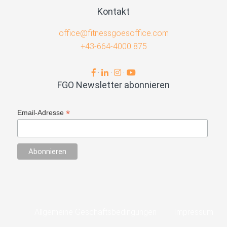
Kontakt
office@fitnessgoesoffice.com
+43-664-4000 875
·
·
·
FGO Newsletter abonnieren
*
Email-Adresse
Allgemeine Geschäftsbedingungen
Impressum