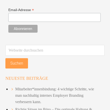
*
Email-Adresse
Webseite
durchsuchen
NEUESTE BEITRÄGE
Mitarbeiter*innenbindung: 4 wichtige Schritte, wie
man nachhaltig internes Employer Branding
verbessern kann.
Richtig Sitzen im Büro – Die optimale Haltung &