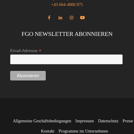
+43-664-4000 875
·
·
·
FGO NEWSLETTER ABONNIEREN
*
Email-Adresse
Allgemeine Geschäftsbedingungen
Impressum
Datenschutz
Presse
Kontakt
Programme im Unternehmen