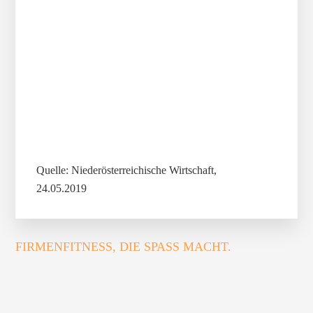
Quelle: Niederösterreichische Wirtschaft,
24.05.2019
FIRMENFITNESS, DIE SPASS MACHT.