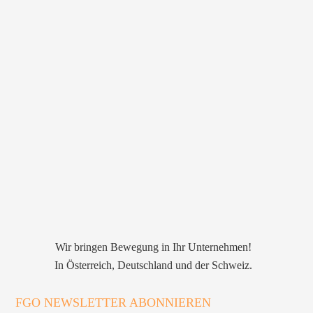
Wir bringen Bewegung in Ihr Unternehmen!
In Österreich, Deutschland und der Schweiz.
FGO NEWSLETTER ABONNIEREN