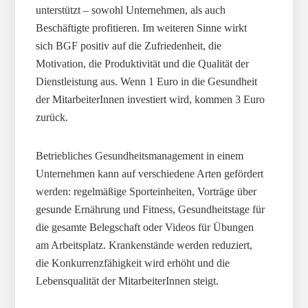
unterstützt – sowohl Unternehmen, als auch
Beschäftigte profitieren. Im weiteren Sinne wirkt
sich BGF positiv auf die Zufriedenheit, die
Motivation, die Produktivität und die Qualität der
Dienstleistung aus. Wenn 1 Euro in die Gesundheit
der MitarbeiterInnen investiert wird, kommen 3 Euro
zurück.
Betriebliches Gesundheitsmanagement in einem
Unternehmen kann auf verschiedene Arten gefördert
werden: regelmäßige Sporteinheiten, Vorträge über
gesunde Ernährung und Fitness, Gesundheitstage für
die gesamte Belegschaft oder Videos für Übungen
am Arbeitsplatz. Krankenstände werden reduziert,
die Konkurrenzfähigkeit wird erhöht und die
Lebensqualität der MitarbeiterInnen steigt.