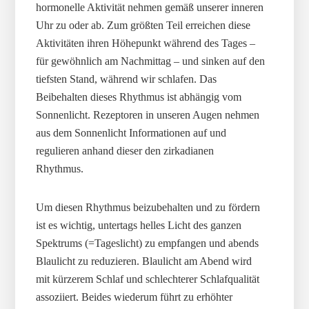
hormonelle Aktivität nehmen gemäß unserer inneren
Uhr zu oder ab. Zum größten Teil erreichen diese
Aktivitäten ihren Höhepunkt während des Tages –
für gewöhnlich am Nachmittag – und sinken auf den
tiefsten Stand, während wir schlafen. Das
Beibehalten dieses Rhythmus ist abhängig vom
Sonnenlicht. Rezeptoren in unseren Augen nehmen
aus dem Sonnenlicht Informationen auf und
regulieren anhand dieser den zirkadianen
Rhythmus.
Um diesen Rhythmus beizubehalten und zu fördern
ist es wichtig, untertags helles Licht des ganzen
Spektrums (=Tageslicht) zu empfangen und abends
Blaulicht zu reduzieren. Blaulicht am Abend wird
mit kürzerem Schlaf und schlechterer Schlafqualität
assoziiert. Beides wiederum führt zu erhöhter