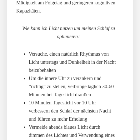
Müdigkeit am Folgetag und geringeren kognitiven
Kapazitäten.
Wie kann ich Licht nutzen um meinen Schlaf zu
optimieren?
Versuche, einen natürlich Rhythmus von
Licht untertags und Dunkelheit in der Nacht
beizubehalten
Um die innere Uhr zu verankern und
“richtig” zu stellen, verbringe täglich 30-60
Minuten bei Tageslicht draußen
10 Minuten Tageslicht vor 10 Uhr
verbessern den Schlaf der nächsten Nacht
und führen zu mehr Erholung
Vermeide abends blaues Licht durch
dimmen des Lichtes und Verwendung eines