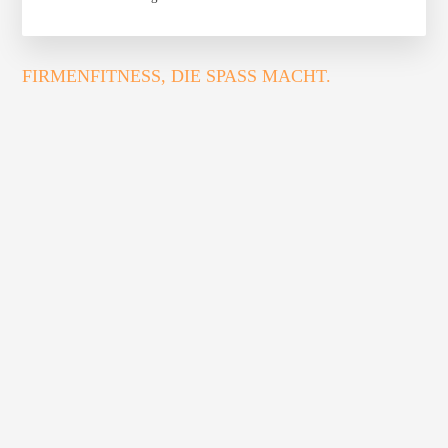
FIRMENFITNESS, DIE SPASS MACHT.