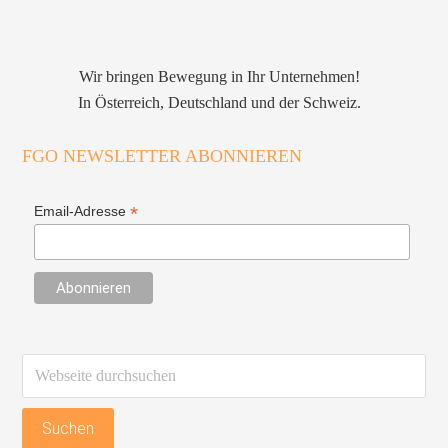
Wir bringen Bewegung in Ihr Unternehmen!
In Österreich, Deutschland und der Schweiz.
FGO NEWSLETTER ABONNIEREN
*
Email-Adresse
Webseite
durchsuchen