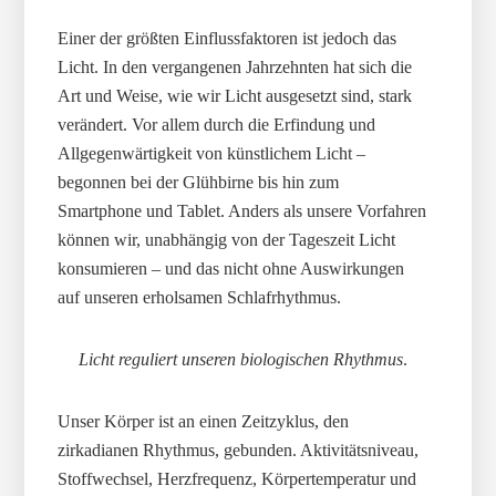
Einer der größten Einflussfaktoren ist jedoch das
Licht. In den vergangenen Jahrzehnten hat sich die
Art und Weise, wie wir Licht ausgesetzt sind, stark
verändert. Vor allem durch die Erfindung und
Allgegenwärtigkeit von künstlichem Licht –
begonnen bei der Glühbirne bis hin zum
Smartphone und Tablet. Anders als unsere Vorfahren
können wir, unabhängig von der Tageszeit Licht
konsumieren – und das nicht ohne Auswirkungen
auf unseren erholsamen Schlafrhythmus.
Licht reguliert unseren biologischen Rhythmus
.
Unser Körper ist an einen Zeitzyklus, den
zirkadianen Rhythmus, gebunden. Aktivitätsniveau,
Stoffwechsel, Herzfrequenz, Körpertemperatur und