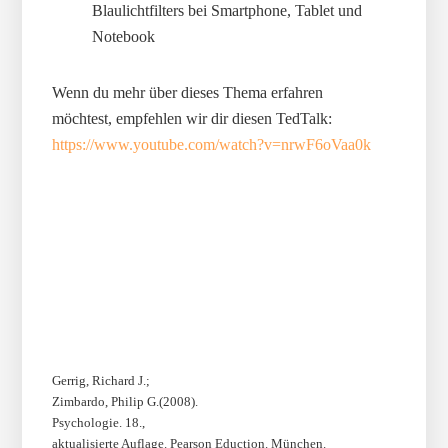
Blaulichtfilters bei Smartphone, Tablet und
Notebook
Wenn du mehr über dieses Thema erfahren
möchtest, empfehlen wir dir diesen TedTalk:
https://www.youtube.com/watch?v=nrwF6oVaa0k
Gerrig, Richard J.;
Zimbardo, Philip G.(2008).
Psychologie. 18.,
aktualisierte Auflage. Pearson Eduction. München.