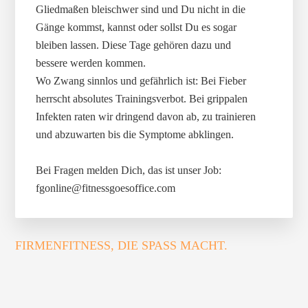
Gliedmaßen bleischwer sind und Du nicht in die
Gänge kommst, kannst oder sollst Du es sogar
bleiben lassen. Diese Tage gehören dazu und
bessere werden kommen.
Wo Zwang sinnlos und gefährlich ist: Bei Fieber
herrscht absolutes Trainingsverbot. Bei grippalen
Infekten raten wir dringend davon ab, zu trainieren
und abzuwarten bis die Symptome abklingen.
Bei Fragen melden Dich, das ist unser Job:
fgonline@fitnessgoesoffice.com
FIRMENFITNESS, DIE SPASS MACHT.