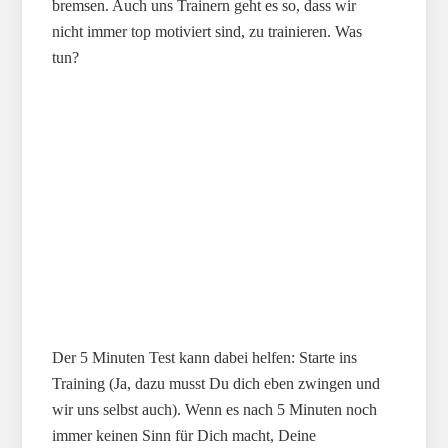
bremsen. Auch uns Trainern geht es so, dass wir
nicht immer top motiviert sind, zu trainieren. Was
tun?
Der 5 Minuten Test kann dabei helfen: Starte ins
Training (Ja, dazu musst Du dich eben zwingen und
wir uns selbst auch). Wenn es nach 5 Minuten noch
immer keinen Sinn für Dich macht, Deine