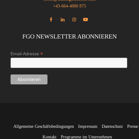
+43-664-4000 875
·
·
·
FGO NEWSLETTER ABONNIEREN
*
Email-Adresse
Allgemeine Geschäftsbedingungen
Impressum
Datenschutz
Presse
Kontakt
Programme im Unternehmen