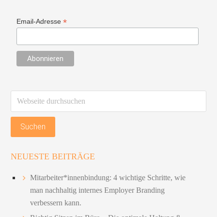
*
Email-Adresse
Webseite
durchsuchen
NEUESTE BEITRÄGE
Mitarbeiter*innenbindung: 4 wichtige Schritte, wie
man nachhaltig internes Employer Branding
verbessern kann.