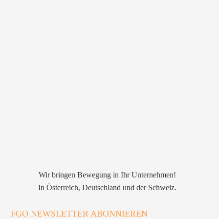
Wir bringen Bewegung in Ihr Unternehmen!
In Österreich, Deutschland und der Schweiz.
FGO NEWSLETTER ABONNIEREN