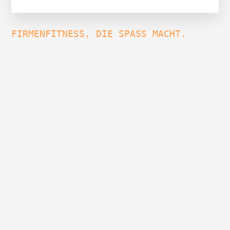
FIRMENFITNESS, DIE SPASS MACHT.