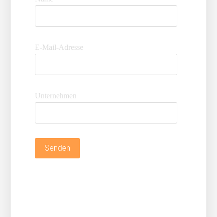
E-Mail-Adresse
Unternehmen