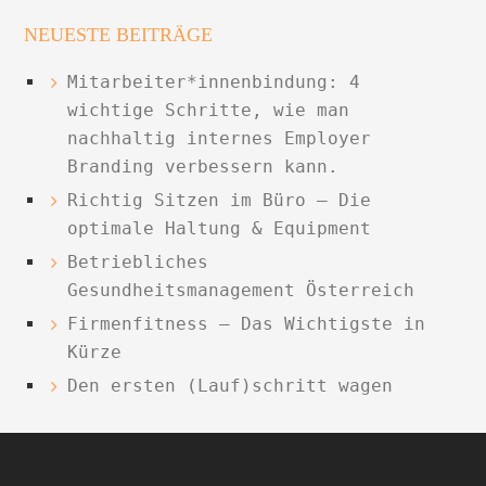
NEUESTE BEITRÄGE
Mitarbeiter*innenbindung: 4
wichtige Schritte, wie man
nachhaltig internes Employer
Branding verbessern kann.
Richtig Sitzen im Büro – Die
optimale Haltung & Equipment
Betriebliches
Gesundheitsmanagement Österreich
Firmenfitness – Das Wichtigste in
Kürze
Den ersten (Lauf)schritt wagen