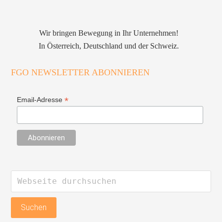
Wir bringen Bewegung in Ihr Unternehmen!
In Österreich, Deutschland und der Schweiz.
FGO NEWSLETTER ABONNIEREN
*
Email-Adresse
Webseite
durchsuchen